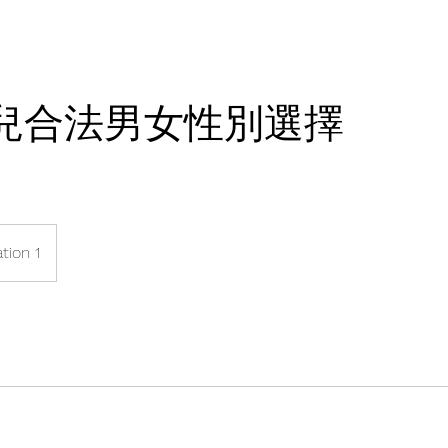
兒合法男女性別選擇
tion 1